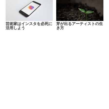
芸術家はインスタを必死に
芽が出るアーティストの生
活用しよう
き方