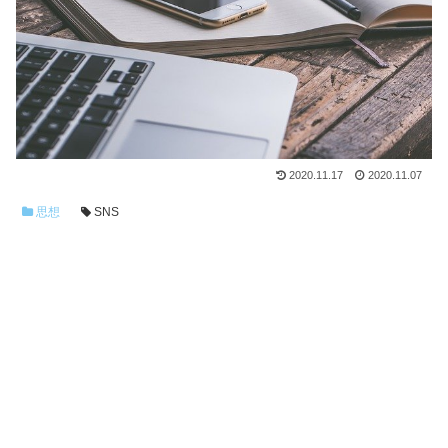
2020.11.17
2020.11.07
思想
SNS