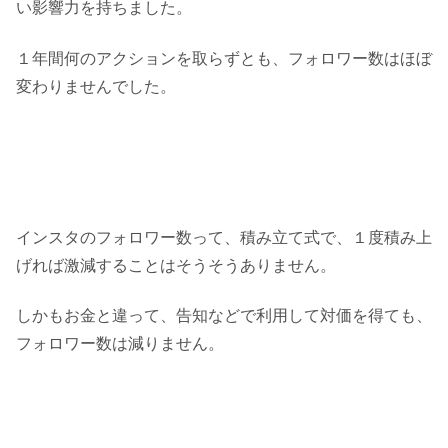
い影響力を持ちました。
１年間何のアクションを取らずとも、フォロワー数はほぼ
変わりませんでした。
インスタのフォロワー数って、積み立て式で、１度積み上
げれば激減することはそうそうありません。
しかもお金と違って、告知などで利用して対価を得ても、
フォロワー数は減りません。