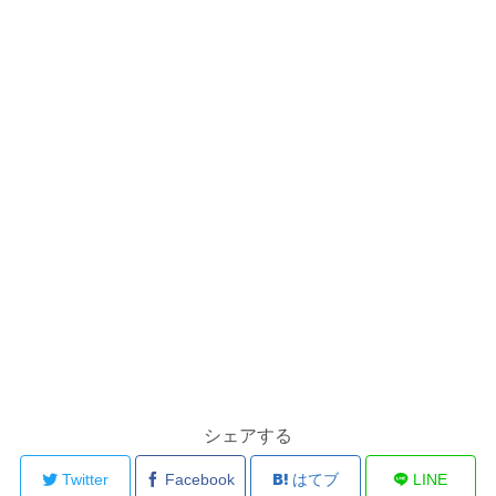
シェアする
Twitter
Facebook
はてブ
LINE