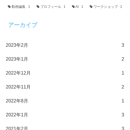
動画編集
1
プロフィール
1
AI
1
ワークショップ
1
アーカイブ
2023年2月
3
2023年1月
2
2022年12月
1
2022年11月
2
2022年8月
1
2022年1月
3
2021年2月
3