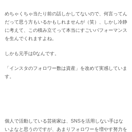
めちゃくちゃ当たり前の話しかしてないので、何言ってん
だって思う方もいるかもしれませんが（笑）、しかし冷静
に考えて、この積み立てって本当にすごいパフォーマンス
を生んでくれますよね。
しかも元手は0なんです。
「インスタのフォロワー数は資産」を改めて実感していま
す。
個人で活動している芸術家は、SNSを活用しない手はな
いよなと思うのですが、あまりフォロワーを増やす努力を