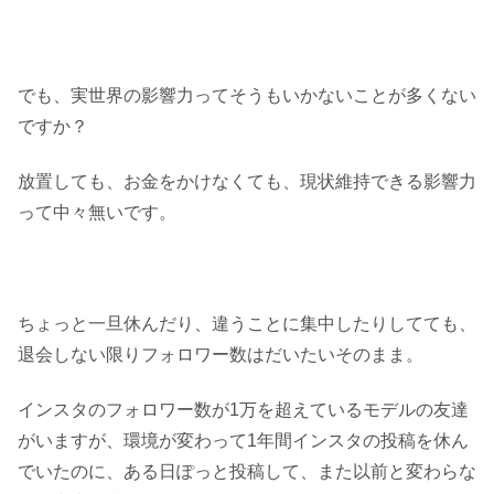
でも、実世界の影響力ってそうもいかないことが多くない
ですか？
放置しても、お金をかけなくても、現状維持できる影響力
って中々無いです。
ちょっと一旦休んだり、違うことに集中したりしてても、
退会しない限りフォロワー数はだいたいそのまま。
インスタのフォロワー数が1万を超えているモデルの友達
がいますが、環境が変わって1年間インスタの投稿を休ん
でいたのに、ある日ぽっと投稿して、また以前と変わらな