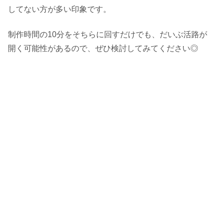
してない方が多い印象です。
制作時間の10分をそちらに回すだけでも、だいぶ活路が
開く可能性があるので、ぜひ検討してみてください◎