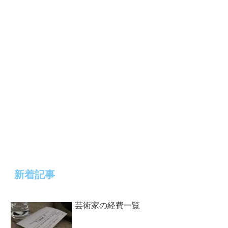
新着記事
芸術家の経費一覧