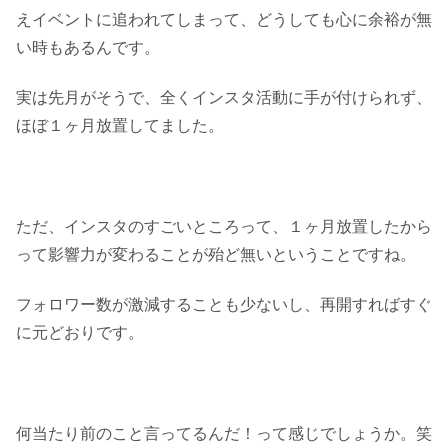
えイベントに追われてしまって、どうしても心に余裕が無
い時もあるんです。
実は先月がそうで、全くインスタ活動に手が付けられず、
ほぼ１ヶ月放置してました。
ただ、インスタのすごいところって、１ヶ月放置したから
って影響力が変わることが殆ど無いということですね。
フォロワー数が激減することも少ないし、再開すればすぐ
に元どおりです。
何当たり前のこと言ってるんだ！って感じでしょうか。笑