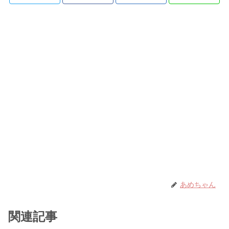
あめちゃん
関連記事