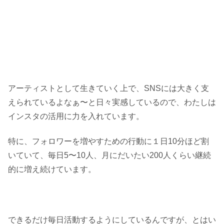
アーティストとして生きていく上で、SNSには大きく支
えられているよなぁ〜と日々実感しているので、わたしは
インスタの活用に力を入れています。
特に、フォロワーを増やすための行動に１日10分ほど割
いていて、毎日5〜10人、月にだいたい200人くらい継続
的に増え続けています。
できるだけ毎日活動するようにしているんですが、とはい