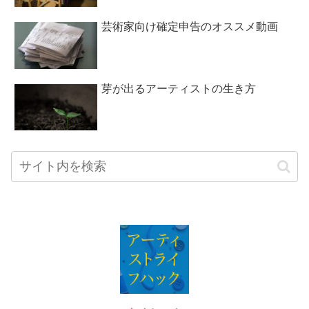
芸術家向け確定申告のオススメ動画
芽が出るアーティストの生き方