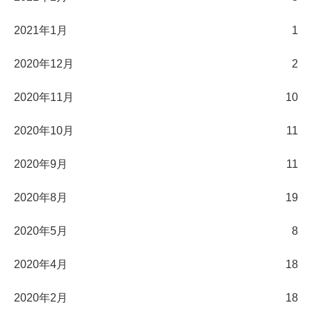
2021年1月
1
2020年12月
2
2020年11月
10
2020年10月
11
2020年9月
11
2020年8月
19
2020年5月
8
2020年4月
18
2020年2月
18