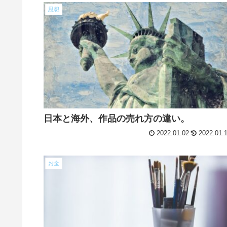
思想
日本と海外、作品の売れ方の違い。
2022.01.02
2022.01.
お金