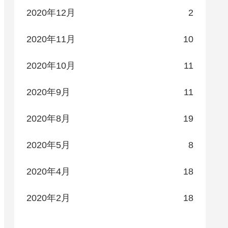
2020年12月
2
2020年11月
10
2020年10月
11
2020年9月
11
2020年8月
19
2020年5月
8
2020年4月
18
2020年2月
18