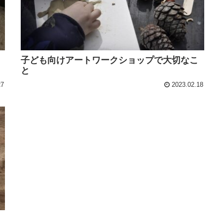
子ども向けアートワークショップで大切なこ
と
27
2023.02.18