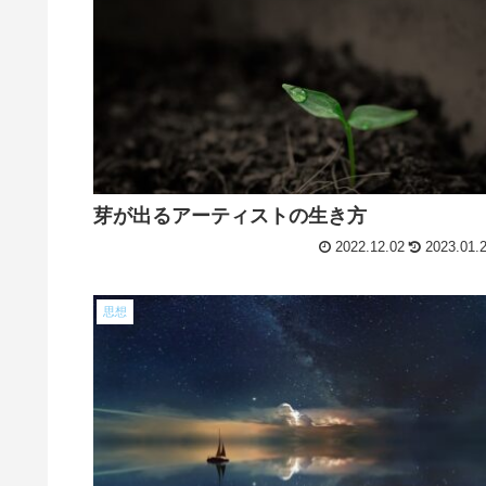
芽が出るアーティストの生き方
2022.12.02
2023.01.
思想