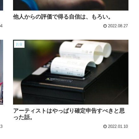
他人からの評価で得る自信は、もろい。
04
2022.08.27
お金
アーティストはやっぱり確定申告すべきと思
った話。
13
2022.01.10