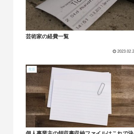
芸術家の経費一覧
2023.02.
生活
個人事業主の領収書収納ファイルはこれで決