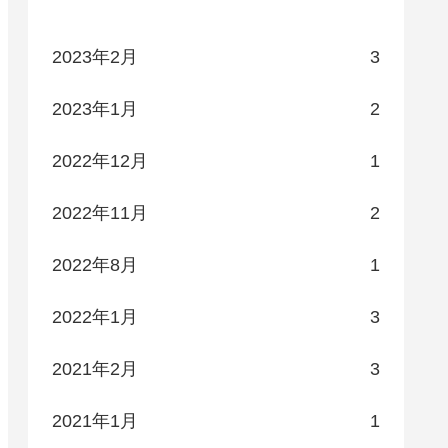
2023年2月
3
2023年1月
2
2022年12月
1
2022年11月
2
2022年8月
1
2022年1月
3
2021年2月
3
2021年1月
1