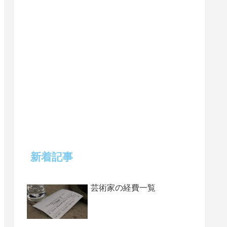
新着記事
芸術家の経費一覧