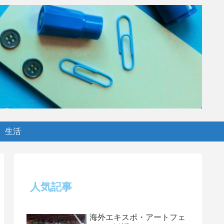
生活
人気記事
海外エキスポ・アートフェ