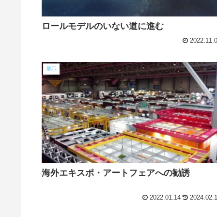
ロールモデルのいない道に進む
2022.11.
展示
海外エキスポ・アートフェアへの勧誘
2022.01.14
2024.02.