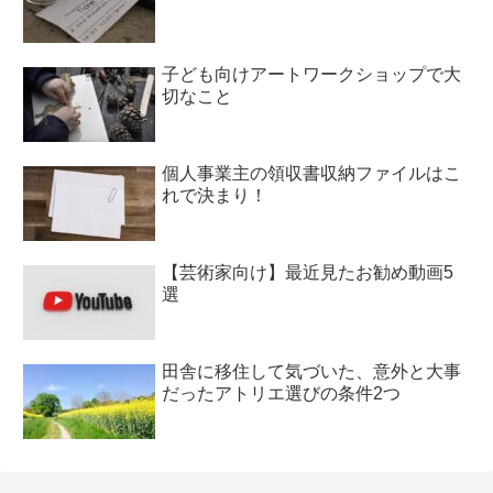
子ども向けアートワークショップで大
切なこと
個人事業主の領収書収納ファイルはこ
れで決まり！
【芸術家向け】最近見たお勧め動画5
選
田舎に移住して気づいた、意外と大事
だったアトリエ選びの条件2つ