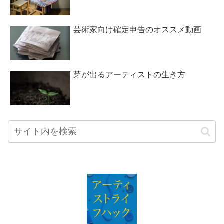
芸術家向け確定申告のオススメ動画
芽が出るアーティストの生き方