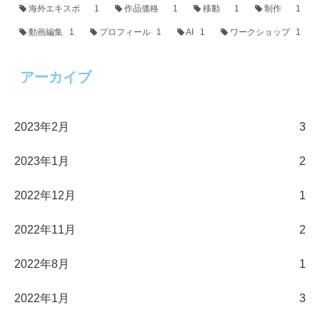
海外エキスポ
1
作品価格
1
移動
1
制作
1
動画編集
1
プロフィール
1
AI
1
ワークショップ
1
アーカイブ
2023年2月
3
2023年1月
2
2022年12月
1
2022年11月
2
2022年8月
1
2022年1月
3