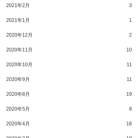
2021年2月
3
2021年1月
1
2020年12月
2
2020年11月
10
2020年10月
11
2020年9月
11
2020年8月
19
2020年5月
8
2020年4月
18