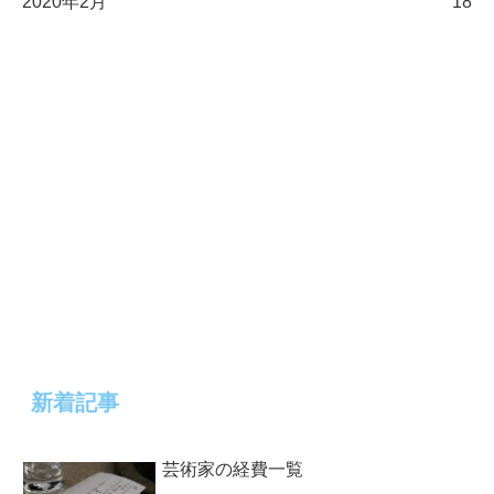
2020年2月
18
新着記事
芸術家の経費一覧