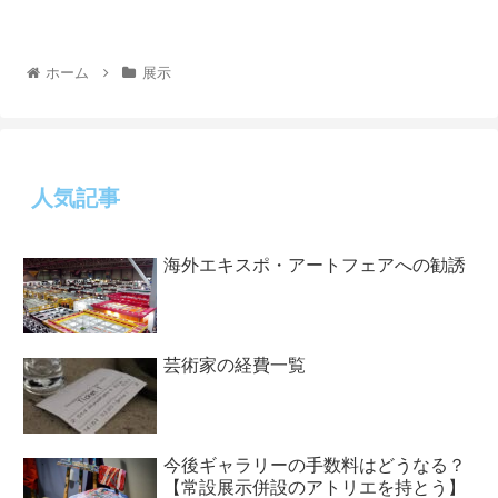
ホーム
展示
人気記事
海外エキスポ・アートフェアへの勧誘
芸術家の経費一覧
今後ギャラリーの手数料はどうなる？
【常設展示併設のアトリエを持とう】