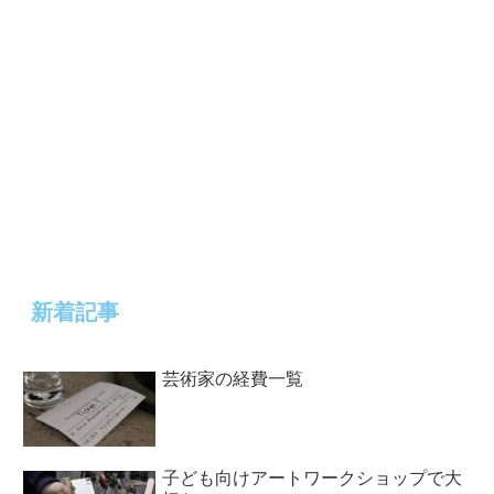
新着記事
芸術家の経費一覧
子ども向けアートワークショップで大