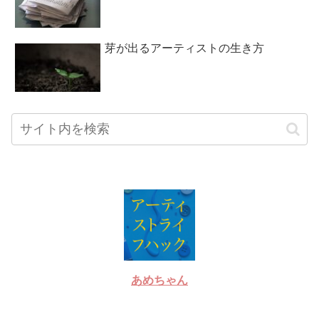
芽が出るアーティストの生き方
あめちゃん