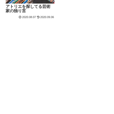
アトリエを探してる芸術
家の独り言
2020.08.07
2020.09.06