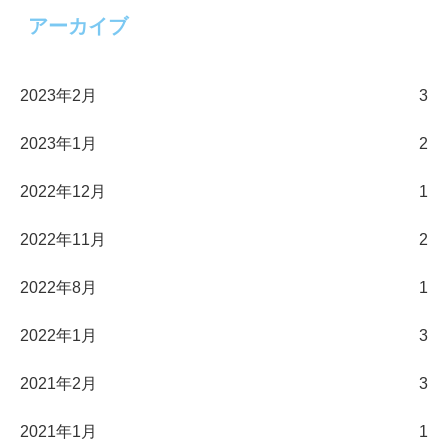
アーカイブ
2023年2月
3
2023年1月
2
2022年12月
1
2022年11月
2
2022年8月
1
2022年1月
3
2021年2月
3
2021年1月
1