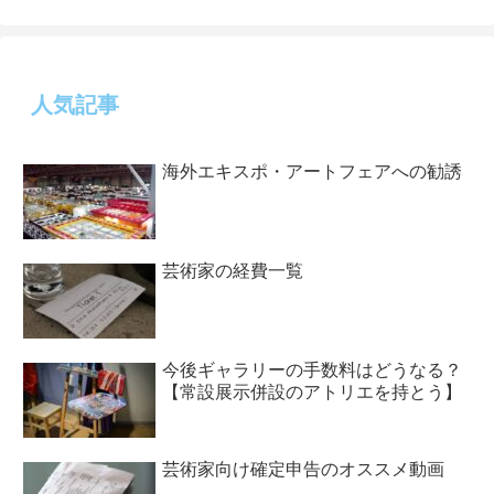
人気記事
海外エキスポ・アートフェアへの勧誘
芸術家の経費一覧
今後ギャラリーの手数料はどうなる？
【常設展示併設のアトリエを持とう】
芸術家向け確定申告のオススメ動画