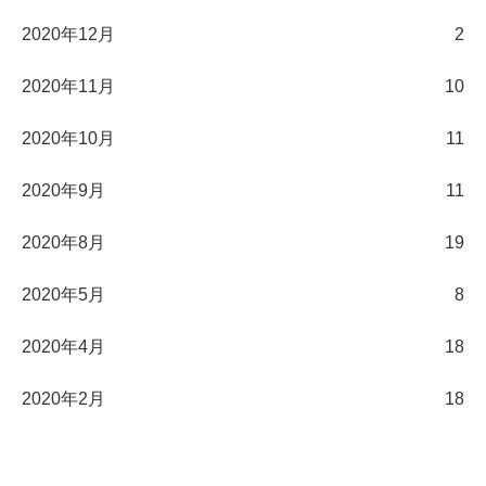
2020年12月
2
2020年11月
10
2020年10月
11
2020年9月
11
2020年8月
19
2020年5月
8
2020年4月
18
2020年2月
18