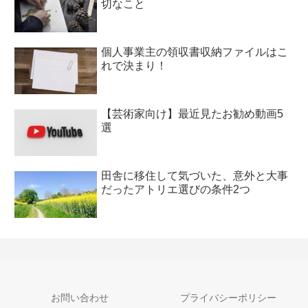
切なこと
個人事業主の領収書収納ファイルはこ
れで決まり！
【芸術家向け】最近見たお勧め動画5
選
田舎に移住して気づいた、意外と大事
だったアトリエ選びの条件2つ
お問い合わせ
プライバシーポリシー