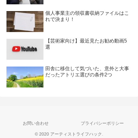
個人事業主の領収書収納ファイルはこ
れで決まり！
【芸術家向け】最近見たお勧め動画5
選
田舎に移住して気づいた、意外と大事
だったアトリエ選びの条件2つ
お問い合わせ
プライバシーポリシー
© 2020 アーティストライフハック.