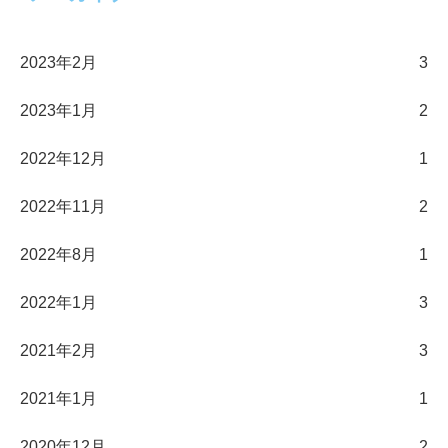
2023年2月
3
2023年1月
2
2022年12月
1
2022年11月
2
2022年8月
1
2022年1月
3
2021年2月
3
2021年1月
1
2020年12月
2