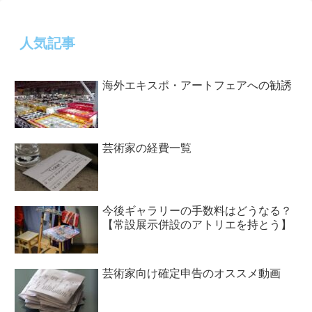
人気記事
海外エキスポ・アートフェアへの勧誘
芸術家の経費一覧
今後ギャラリーの手数料はどうなる？
【常設展示併設のアトリエを持とう】
芸術家向け確定申告のオススメ動画