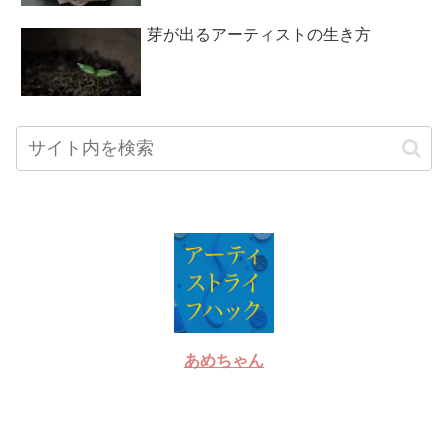
芽が出るアーティストの生き方
あめちゃん