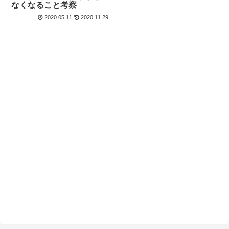
なくなること考察
2020.05.11
2020.11.29