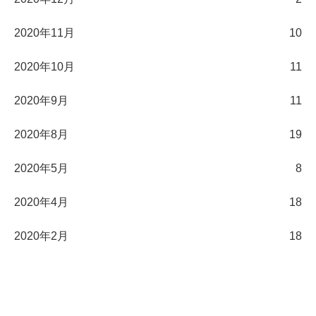
2020年11月
10
2020年10月
11
2020年9月
11
2020年8月
19
2020年5月
8
2020年4月
18
2020年2月
18