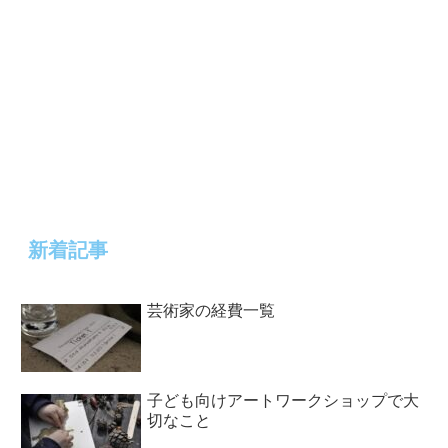
新着記事
芸術家の経費一覧
子ども向けアートワークショップで大
切なこと