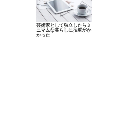
芸術家として独立したらミ
ニマムな暮らしに拍車がか
かった