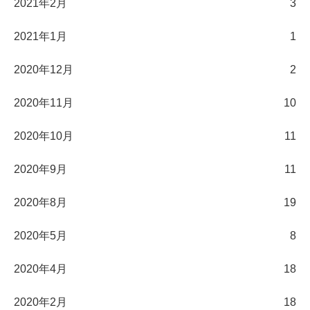
2021年2月
3
2021年1月
1
2020年12月
2
2020年11月
10
2020年10月
11
2020年9月
11
2020年8月
19
2020年5月
8
2020年4月
18
2020年2月
18