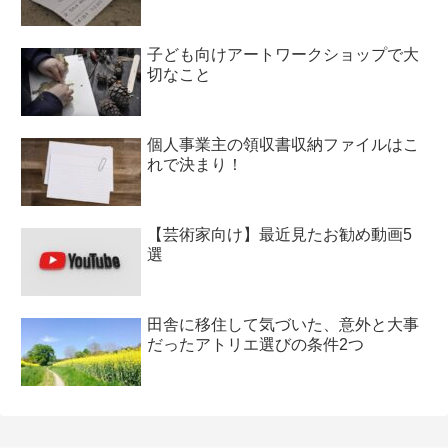
子ども向けアートワークショップで大
切なこと
個人事業主の領収書収納ファイルはこ
れで決まり！
【芸術家向け】最近見たお勧め動画5
選
田舎に移住して気づいた、意外と大事
だったアトリエ選びの条件2つ