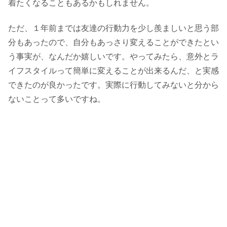
着たくなることもあるかもしれません。
ただ、１年前までは友達の行動力を少し羨ましいと思う部
分もあったので、自分もあっさり変えることができたとい
う事実が、なんだか嬉しいです。やってみたら、意外とラ
イフスタイルって簡単に変えることが出来るんだ、と実感
できたのが良かったです。実際に行動してみないと分から
ないことって多いですね。