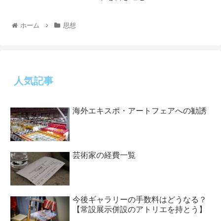
ホーム
思想
人気記事
海外エキスポ・アートフェアへの勧誘
芸術家の経費一覧
今後ギャラリーの手数料はどうなる？
【常設展示併設のアトリエを持とう】