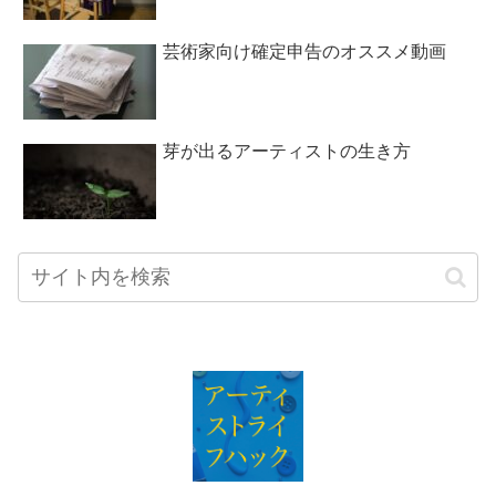
芸術家向け確定申告のオススメ動画
芽が出るアーティストの生き方