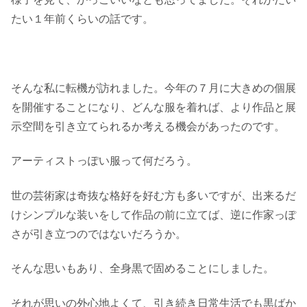
たい１年前くらいの話です。
そんな私に転機が訪れました。今年の７月に大きめの個展
を開催することになり、どんな服を着れば、より作品と展
示空間を引き立てられるか考える機会があったのです。
アーティストっぽい服って何だろう。
世の芸術家は奇抜な格好を好む方も多いですが、出来るだ
けシンプルな装いをして作品の前に立てば、逆に作家っぽ
さが引き立つのではないだろうか。
そんな思いもあり、全身黒で固めることにしました。
それが思いの外心地よくて、引き続き日常生活でも黒ばか