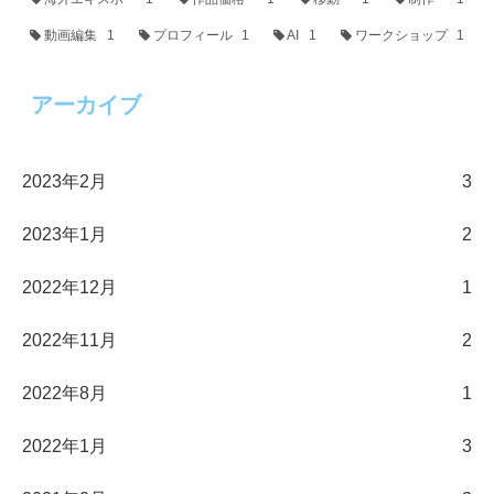
動画編集
1
プロフィール
1
AI
1
ワークショップ
1
アーカイブ
2023年2月
3
2023年1月
2
2022年12月
1
2022年11月
2
2022年8月
1
2022年1月
3