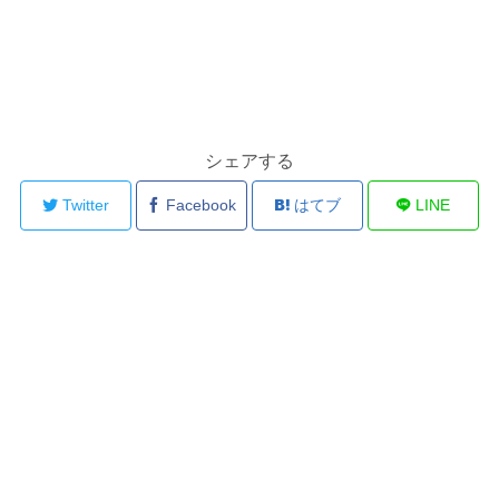
シェアする
Twitter
Facebook
はてブ
LINE