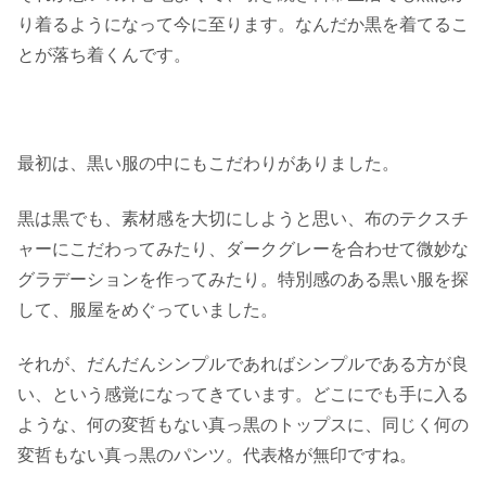
り着るようになって今に至ります。なんだか黒を着てるこ
とが落ち着くんです。
最初は、黒い服の中にもこだわりがありました。
黒は黒でも、素材感を大切にしようと思い、布のテクスチ
ャーにこだわってみたり、ダークグレーを合わせて微妙な
グラデーションを作ってみたり。特別感のある黒い服を探
して、服屋をめぐっていました。
それが、だんだんシンプルであればシンプルである方が良
い、という感覚になってきています。どこにでも手に入る
ような、何の変哲もない真っ黒のトップスに、同じく何の
変哲もない真っ黒のパンツ。代表格が無印ですね。