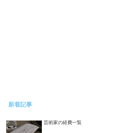
新着記事
芸術家の経費一覧