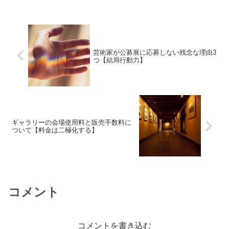
芸術家が公募展に応募しない残念な理由3
つ【結局行動力】
ギャラリーの会場使用料と販売手数料に
ついて【料金は二極化する】
コメント
コメントを書き込む