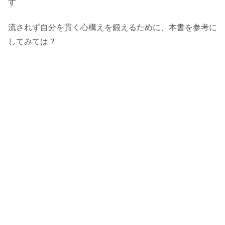
す
流されず自分を貫く心構えを鍛えるために、本書を参考に
してみては？