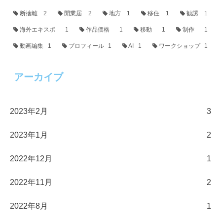
断捨離
2
開業届
2
地方
1
移住
1
勧誘
1
海外エキスポ
1
作品価格
1
移動
1
制作
1
動画編集
1
プロフィール
1
AI
1
ワークショップ
1
アーカイブ
2023年2月
3
2023年1月
2
2022年12月
1
2022年11月
2
2022年8月
1