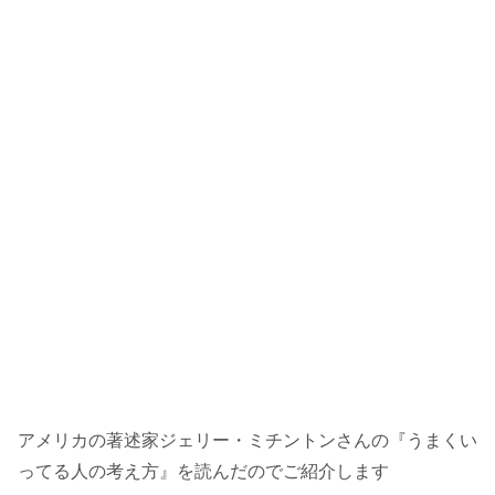
アメリカの著述家ジェリー・ミチントンさんの『うまくい
ってる人の考え方』を読んだのでご紹介します