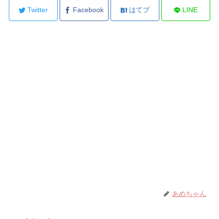
Twitter
Facebook
はてブ
LINE
あめちゃん