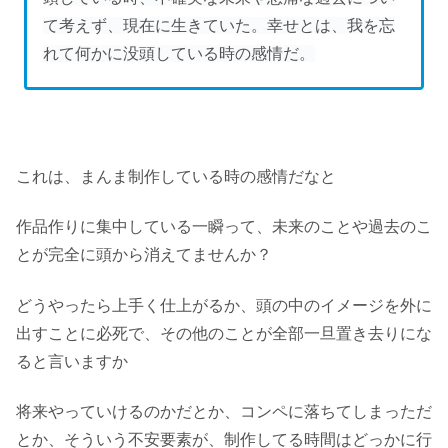
て考えず、現在に生きていた。幸せとは、我を忘
れて何かに没頭している時の感情だ。
これは、まんま制作している時の感情だなと
作品作りに集中している一瞬って、未来のことや過去のこ
とが完全に頭から消えてませんか？
どうやったら上手く仕上がるか、頭の中のイメージを外に
出すことに必死で、その他のことが全部一旦置き去りにな
ると言いますか
将来やっていけるのかだとか、コンペに落ちてしまっただ
とか、そういう不安要素が、制作してる時間はどっかに行