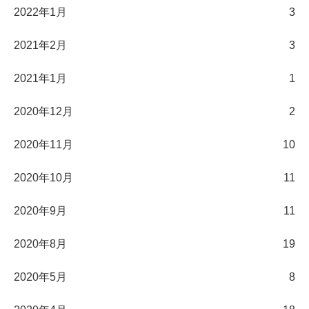
2022年1月
3
2021年2月
3
2021年1月
1
2020年12月
2
2020年11月
10
2020年10月
11
2020年9月
11
2020年8月
19
2020年5月
8