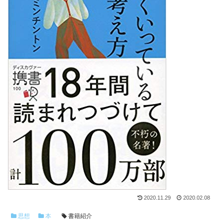
2020.11.29
2020.02.08
思想
本
書籍紹介