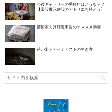
今後ギャラリーの手数料はどうなる？
【常設展示併設のアトリエを持とう】
芸術家向け確定申告のオススメ動画
芽が出るアーティストの生き方