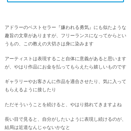
アドラーのベストセラー『嫌われる勇気』にも似たような
趣旨の文章がありますが、フリーランスになってからとい
うもの、この教えの大切さは身に染みます
アーティストは表現すること自体に意義があると思います
が、やはり作品にお金を払ってもらえたら嬉しいものです
ギャラリーやお客さんに作品を適合させたり、気に入って
もらえるように接したり
ただそういうことを続けると、やはり捻れてきますよね
長い目で見ると、自分がしたいように表現し続けるのが、
結局は近道なんじゃないかなと