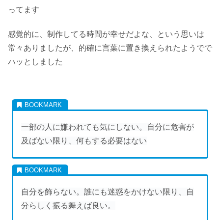
ってます
感覚的に、制作してる時間が幸せだよな、という思いは
常々ありましたが、的確に言葉に置き換えられたようでで
ハッとしました
一部の人に嫌われても気にしない。自分に危害が
及ばない限り、何もする必要はない
自分を飾らない。誰にも迷惑をかけない限り、自
分らしく振る舞えば良い。