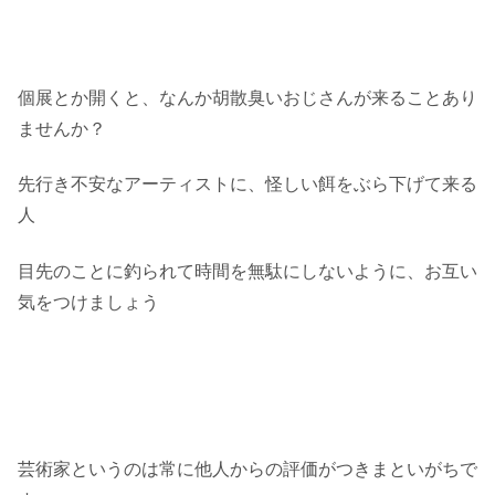
個展とか開くと、なんか胡散臭いおじさんが来ることあり
ませんか？
先行き不安なアーティストに、怪しい餌をぶら下げて来る
人
目先のことに釣られて時間を無駄にしないように、お互い
気をつけましょう
芸術家というのは常に他人からの評価がつきまといがちで