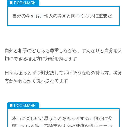
自分の考えも、他人の考えと同じくらいに重要だ
自分と相手のどちらも尊重しながら、すんなりと自分を大
切にできる考え方に好感を持ちます
日々ちょっとずつ対実践していけそうな心の持ち方、考え
方がやわらかく提示されてます
本当に楽しいと思うことをもっとする。何かに没
頭している時、不確実な未来や悲痛な過去につい