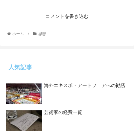
コメントを書き込む
ホーム
思想
人気記事
海外エキスポ・アートフェアへの勧誘
芸術家の経費一覧