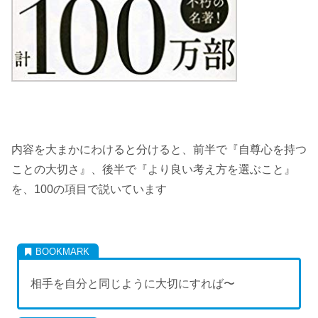
内容を大まかにわけると分けると、前半で『自尊心を持つ
ことの大切さ』、後半で『より良い考え方を選ぶこと』
を、100の項目で説いています
相手を自分と同じように大切にすれば〜