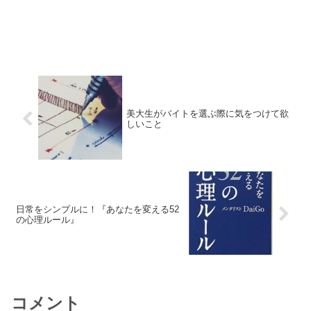
美大生がバイトを選ぶ際に気をつけて欲
しいこと
日常をシンプルに！『あなたを変える52
の心理ルール』
コメント