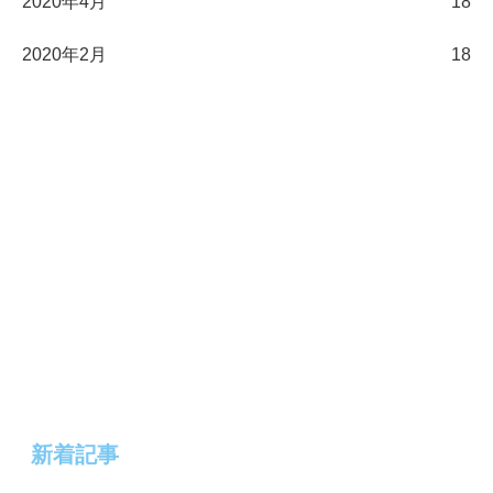
2020年4月
18
2020年2月
18
新着記事