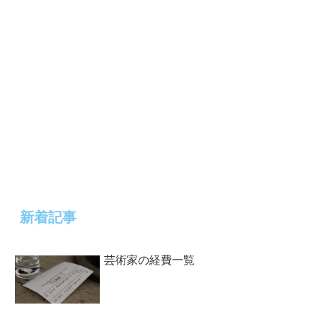
新着記事
芸術家の経費一覧