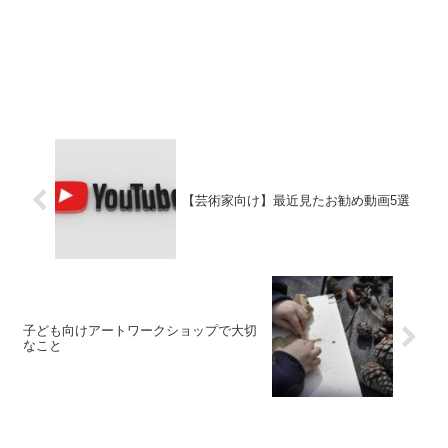
【芸術家向け】最近見たお勧め動画5選
子ども向けアートワークショップで大切
なこと