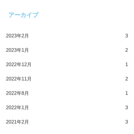
アーカイブ
2023年2月
3
2023年1月
2
2022年12月
1
2022年11月
2
2022年8月
1
2022年1月
3
2021年2月
3