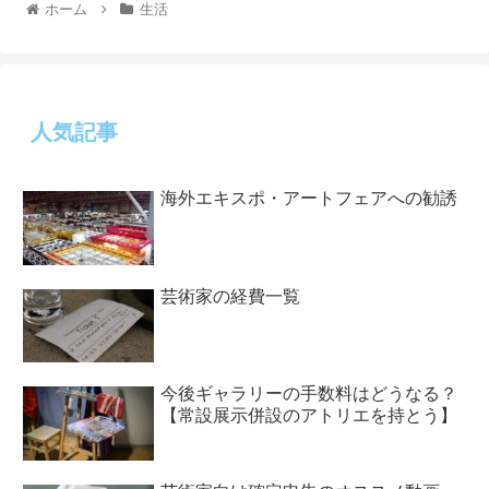
ホーム
生活
人気記事
海外エキスポ・アートフェアへの勧誘
芸術家の経費一覧
今後ギャラリーの手数料はどうなる？
【常設展示併設のアトリエを持とう】