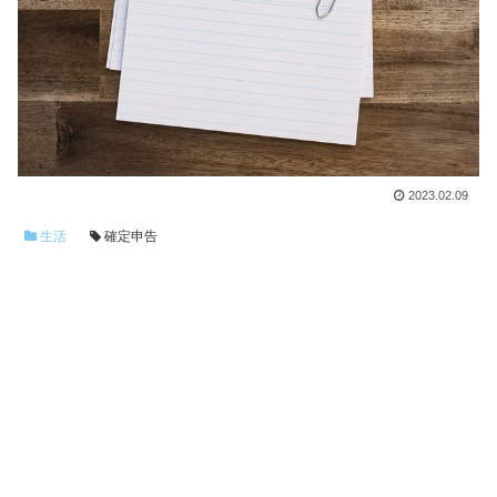
2023.02.09
生活
確定申告