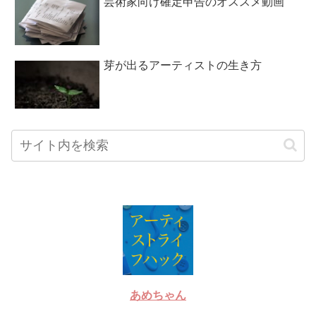
芸術家向け確定申告のオススメ動画
芽が出るアーティストの生き方
あめちゃん