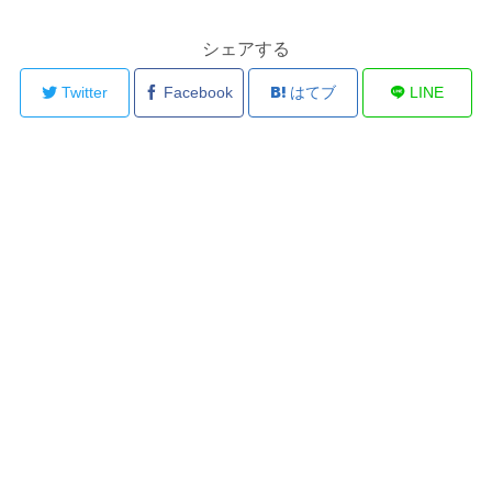
シェアする
Twitter
Facebook
はてブ
LINE