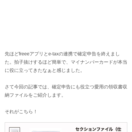
先ほどfreeeアプリとe-taxの連携で確定申告を終えまし
た。拍子抜けするほど簡単で、マイナンバーカードが本当
に役に立ってきたなぁと感じました。
さて今回の記事では、確定申告にも役立つ愛用の領収書収
納ファイルをご紹介します。
それがこちら！