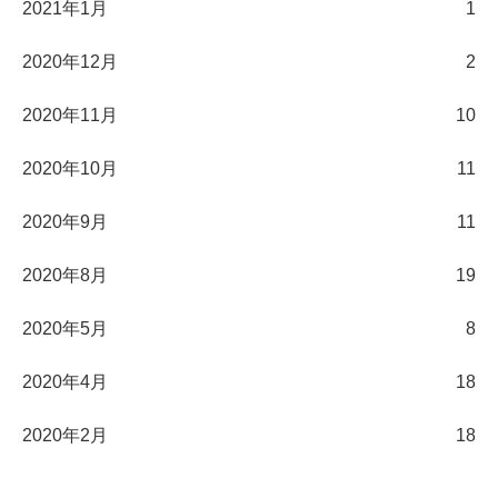
2021年1月
1
2020年12月
2
2020年11月
10
2020年10月
11
2020年9月
11
2020年8月
19
2020年5月
8
2020年4月
18
2020年2月
18